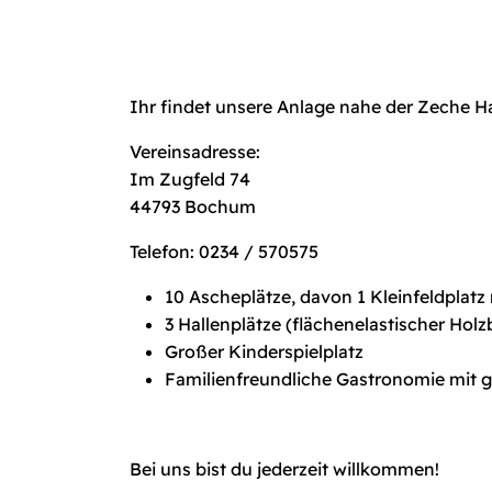
Ihr findet unsere Anlage nahe der Zeche 
Vereinsadresse:
Im Zugfeld 74
44793 Bochum
Telefon: 0234 / 570575
10 Ascheplätze, davon 1 Kleinfeldplatz
3 Hallenplätze (flächenelastischer Ho
Großer Kinderspielplatz
Familienfreundliche Gastronomie mit g
Bei uns bist du jederzeit willkommen!