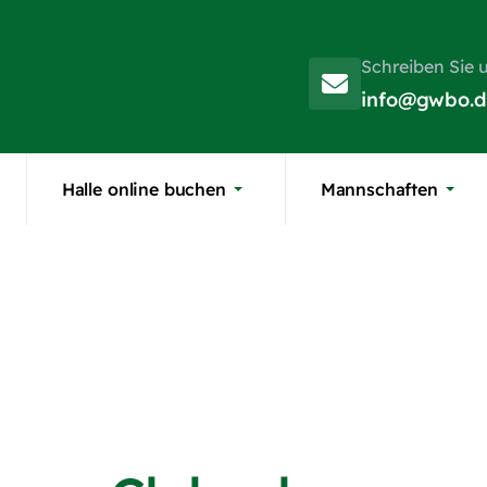
Schreiben Sie 
info@gwbo.d
Halle online buchen
Mannschaften