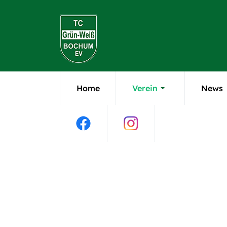
Home
Verein
News