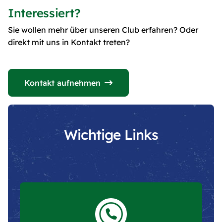
Interessiert?
Sie wollen mehr über unseren Club erfahren? Oder
direkt mit uns in Kontakt treten?
Kontakt aufnehmen
Wichtige Links