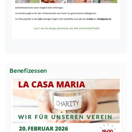
Benefizessen