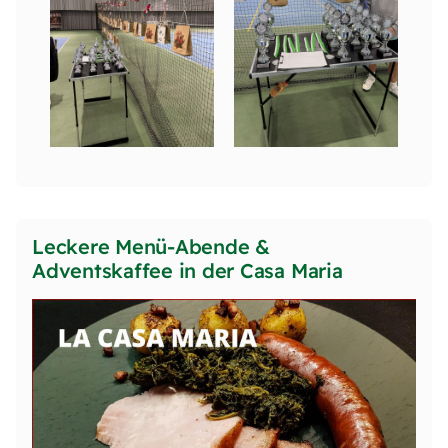
Leckere Menü-Abende &
Adventskaffee in der Casa Maria