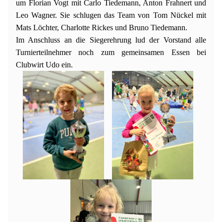
um Florian Vogt mit Carlo Tiedemann, Anton Frahnert und
Leo Wagner. Sie schlugen das Team von Tom Nückel mit
Mats Löchter, Charlotte Rickes und Bruno Tiedemann.
Im Anschluss an die Siegerehrung lud der Vorstand alle
Turnierteilnehmer noch zum gemeinsamen Essen bei
Clubwirt Udo ein.