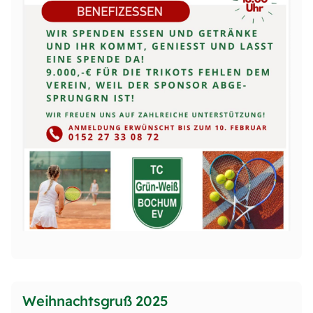
Weihnachtsgruß 2025