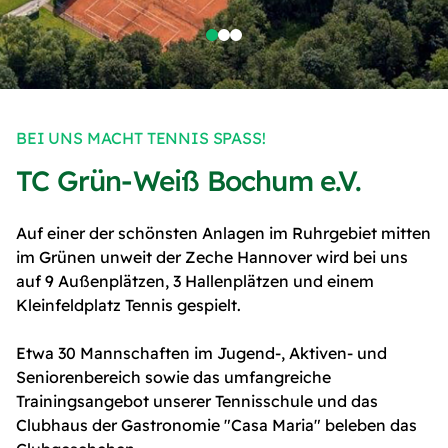
BEI UNS MACHT TENNIS SPASS!
TC Grün-Weiß Bochum e.V.
Auf einer der schönsten Anlagen im Ruhrgebiet mitten
im Grünen unweit der Zeche Hannover wird bei uns
auf 9 Außenplätzen, 3 Hallenplätzen und einem
Kleinfeldplatz Tennis gespielt.
Etwa 30 Mannschaften im Jugend-, Aktiven- und
Seniorenbereich sowie das umfangreiche
Trainingsangebot unserer Tennisschule und das
Clubhaus der Gastronomie "Casa Maria" beleben das