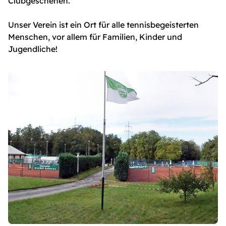
Clubgeschehen.
Unser Verein ist ein Ort für alle tennisbegeisterten
Menschen, vor allem für Familien, Kinder und
Jugendliche!