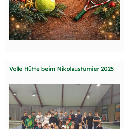
Volle Hütte beim Nikolausturnier 2025