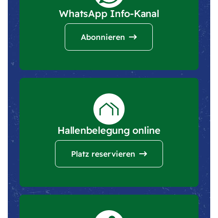
WhatsApp Info-Kanal
Abonnieren
Hallenbelegung online
Platz reservieren