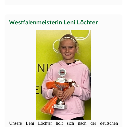
Westfalenmeisterin Leni Löchter
Unsere Leni Löchter holt sich nach der deutschen