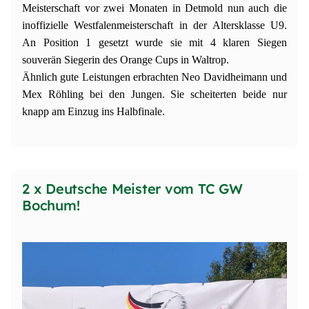
Meisterschaft vor zwei Monaten in Detmold nun auch die
inoffizielle Westfalenmeisterschaft in der Altersklasse U9.
An Position 1 gesetzt wurde sie mit 4 klaren Siegen
souverän Siegerin des Orange Cups in Waltrop.
Ähnlich gute Leistungen erbrachten Neo Davidheimann und
Mex Röhling bei den Jungen. Sie scheiterten beide nur
knapp am Einzug ins Halbfinale.
2 x Deutsche Meister vom TC GW
Bochum!