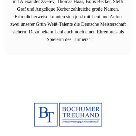
mit Alexander Zverev, Thomas Haas, Boris Becker, Steffi
Graf und Angelique Kerber zahlreiche große Namen.
Erfreulicherweise konnten sich jetzt mit Leni und Anton
zwei unserer Grün-Weiß-Talente die Deutsche Meisterschaft
sichern! Dazu bekam Leni auch noch einen Ehrenpreis als
"Spielerin des Turniers".