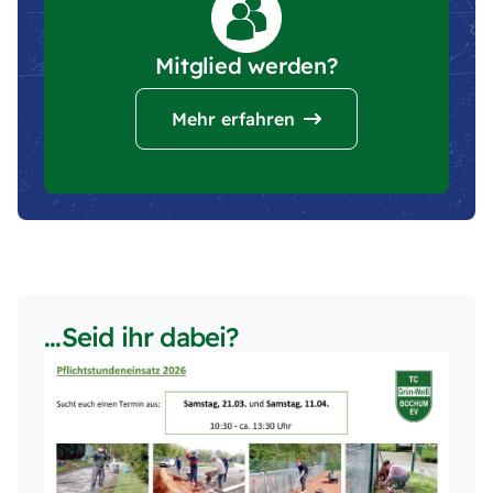
Mitglied werden?
Mehr erfahren
...Seid ihr dabei?