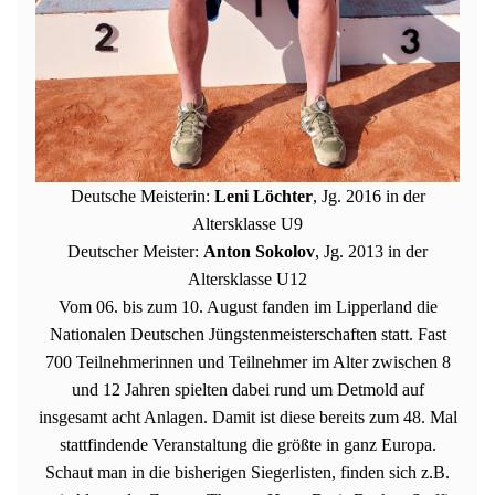
Deutsche Meisterin:
Leni Löchter
, Jg. 2016 in der
Altersklasse U9
Deutscher Meister:
Anton Sokolov
, Jg. 2013 in der
Altersklasse U12
Vom 06. bis zum 10. August fanden im Lipperland die
Nationalen Deutschen Jüngstenmeisterschaften statt. Fast
700 Teilnehmerinnen und Teilnehmer im Alter zwischen 8
und 12 Jahren spielten dabei rund um Detmold auf
insgesamt acht Anlagen. Damit ist diese bereits zum 48. Mal
stattfindende Veranstaltung die größte in ganz Europa.
Schaut man in die bisherigen Siegerlisten, finden sich z.B.