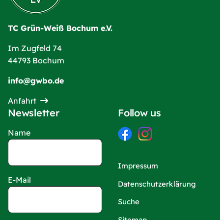
TC Grün-Weiß Bochum e.V.
Im Zugfeld 74
44793 Bochum
info@gwbo.de
Anfahrt
Newsletter
Follow us
Name
Impressum
E-Mail
Datenschutzerklärung
Suche
Sitemap